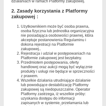
działaniach w ramach Platformy zakupowej.
2. Zasady korzystania z Platformy
zakupowej :
Użytkownikiem może być osoba prawna,
osoba fizyczna lub jednostka organizacyjna
nie posiadająca osobowości prawnej, która
akceptuje postanowienia Regulaminu i
dokona rejestracji na Platformie
zakupowej..
Rejestracja i udział w postępowaniach na
Platformie zakupowej jest bezpłatny.
Przedmiotem postępowania, oferty
handlowej oraz aukcji mogą być wyłącznie
produkty i usługi nie będące w sprzeczności
z prawem.
Wszelkie działania utrudniające działanie
lub powodujące destabilizację Platformy
zakupowej są niedopuszczalne. Operator
Platformy zastrzega, iż wszelkie próby:
uzyskania dostępu do informacji
zapisanych w systemie, przełamania lub