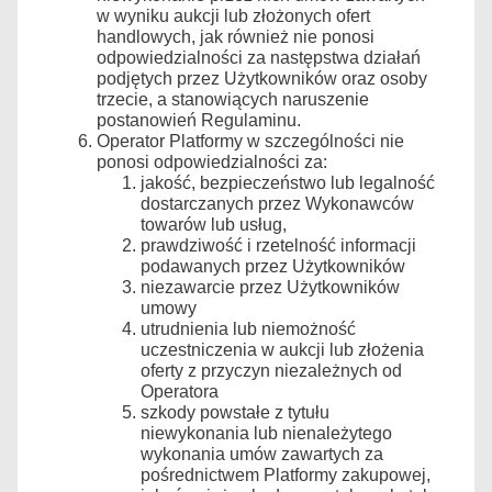
w wyniku aukcji lub złożonych ofert
handlowych, jak również nie ponosi
odpowiedzialności za następstwa działań
podjętych przez Użytkowników oraz osoby
trzecie, a stanowiących naruszenie
postanowień Regulaminu.
Operator Platformy w szczególności nie
ponosi odpowiedzialności za:
jakość, bezpieczeństwo lub legalność
dostarczanych przez Wykonawców
towarów lub usług,
prawdziwość i rzetelność informacji
podawanych przez Użytkowników
niezawarcie przez Użytkowników
umowy
utrudnienia lub niemożność
uczestniczenia w aukcji lub złożenia
oferty z przyczyn niezależnych od
Operatora
szkody powstałe z tytułu
niewykonania lub nienależytego
wykonania umów zawartych za
pośrednictwem Platformy zakupowej,