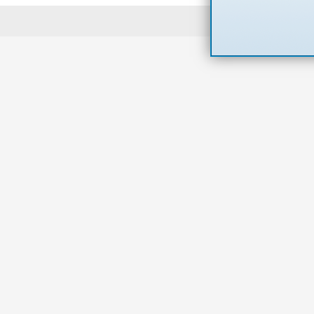
Powered 