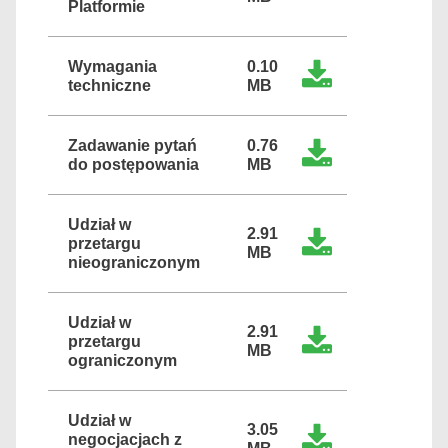
Platformie
Wymagania
0.10
techniczne
MB
Zadawanie pytań
0.76
do postępowania
MB
Udział w
2.91
przetargu
MB
nieograniczonym
Udział w
2.91
przetargu
MB
ograniczonym
Udział w
3.05
negocjacjach z